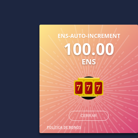
ENS-AUTO-INCREMENT
100.00
ENS
CERRAR
POLÍTICA DE BONOS