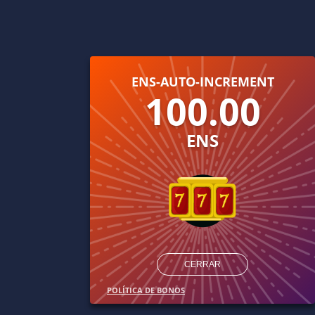
ENS-AUTO-INCREMENT
100.00
ENS
CERRAR
POLÍTICA DE BONOS