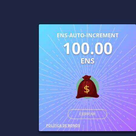
ENS-AUTO-INCREMENT
100.00
ENS
CERRAR
POLÍTICA DE BONOS