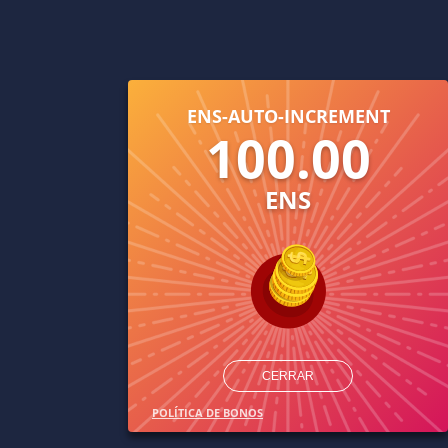
ENS-AUTO-INCREMENT
100.00
ENS
CERRAR
POLÍTICA DE BONOS