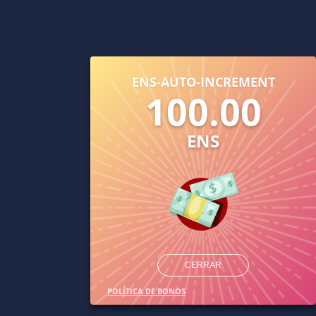
ENS-AUTO-INCREMENT
100.00
ENS
CERRAR
POLÍTICA DE BONOS