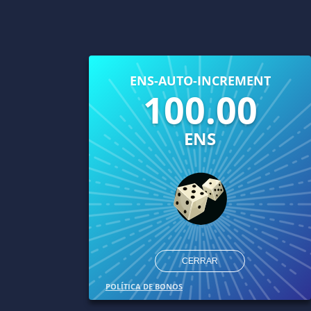
ENS-AUTO-INCREMENT
100.00
ENS
CERRAR
POLÍTICA DE BONOS