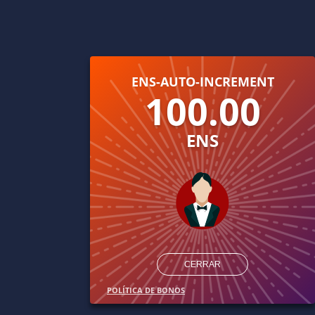
ENS-AUTO-INCREMENT
100.00
ENS
CERRAR
POLÍTICA DE BONOS