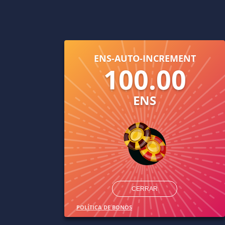
ENS-AUTO-INCREMENT
100.00
ENS
CERRAR
POLÍTICA DE BONOS