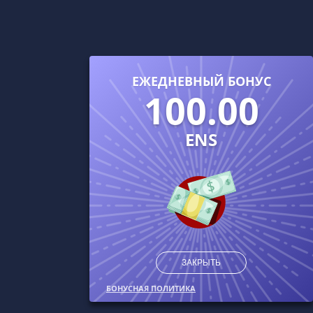
ЕЖЕДНЕВНЫЙ БОНУС
100.00
ENS
ЗАКРЫТЬ
БОНУСНАЯ ПОЛИТИКА