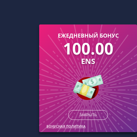
ЕЖЕДНЕВНЫЙ БОНУС
100.00
ENS
ЗАКРЫТЬ
БОНУСНАЯ ПОЛИТИКА