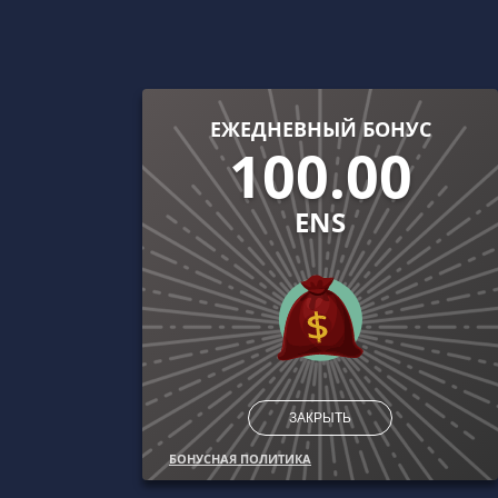
ЕЖЕДНЕВНЫЙ БОНУС
100.00
ENS
ЗАКРЫТЬ
БОНУСНАЯ ПОЛИТИКА