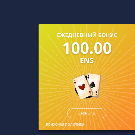
ЕЖЕДНЕВНЫЙ БОНУС
100.00
ENS
ЗАКРЫТЬ
БОНУСНАЯ ПОЛИТИКА