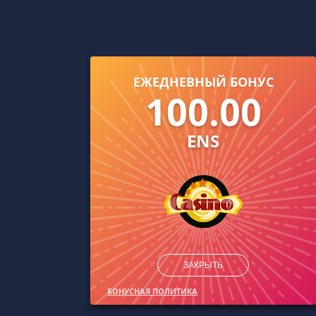
ЕЖЕДНЕВНЫЙ БОНУС
100.00
ENS
ЗАКРЫТЬ
БОНУСНАЯ ПОЛИТИКА