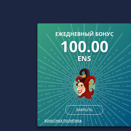
ЕЖЕДНЕВНЫЙ БОНУС
100.00
ENS
ЗАКРЫТЬ
БОНУСНАЯ ПОЛИТИКА