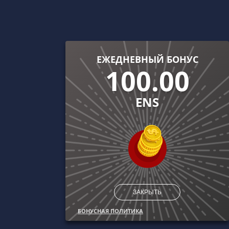
ЕЖЕДНЕВНЫЙ БОНУС
100.00
ENS
ЗАКРЫТЬ
БОНУСНАЯ ПОЛИТИКА