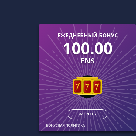
ЕЖЕДНЕВНЫЙ БОНУС
100.00
ENS
ЗАКРЫТЬ
БОНУСНАЯ ПОЛИТИКА