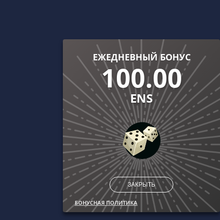
ЕЖЕДНЕВНЫЙ БОНУС
100.00
ENS
ЗАКРЫТЬ
БОНУСНАЯ ПОЛИТИКА