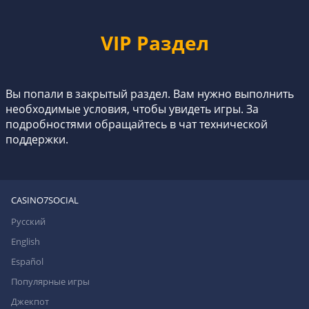
VIP Раздел
Вы попали в закрытый раздел. Вам нужно выполнить
необходимые условия, чтобы увидеть игры. За
подробностями обращайтесь в чат технической
поддержки.
CASINO7SOCIAL
Русский
English
Español
Популярные игры
Джекпот