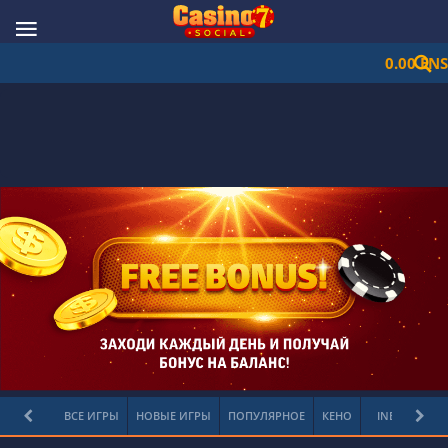
0.00 ENS
—
—
ВСЕ ИГРЫ
НОВЫЕ ИГРЫ
ПОПУЛЯРНОЕ
КЕНО
INBET GAMES