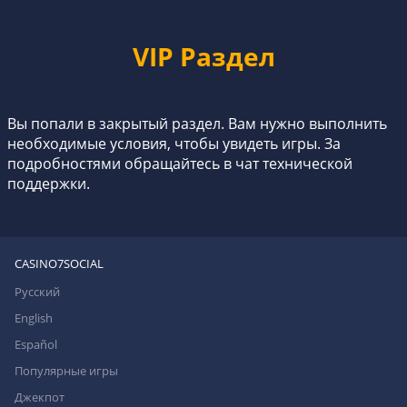
VIP Раздел
Вы попали в закрытый раздел. Вам нужно выполнить
необходимые условия, чтобы увидеть игры. За
подробностями обращайтесь в чат технической
поддержки.
CASINO7SOCIAL
Русский
English
Español
Популярные игры
Джекпот